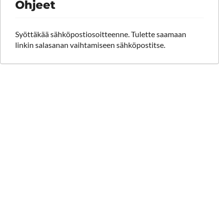
Ohjeet
Syöttäkää sähköpostiosoitteenne. Tulette saamaan
linkin salasanan vaihtamiseen sähköpostitse.