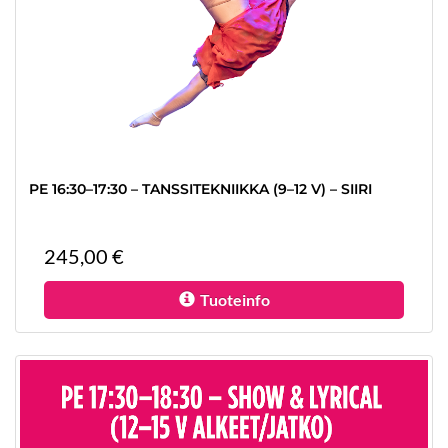
PE 16:30–17:30 – TANSSITEKNIIKKA (9–12 V) – SIIRI
245,00 €
Tuoteinfo