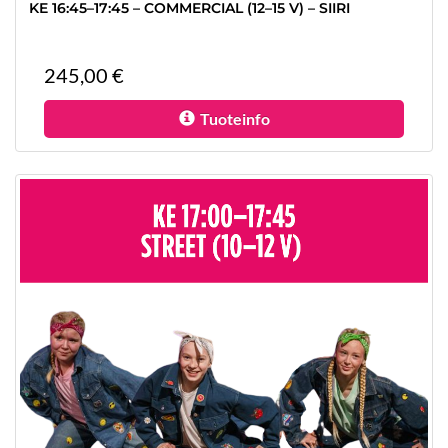
KE 16:45–17:45 – COMMERCIAL (12–15 V) – SIIRI
245,00 €
Tuoteinfo