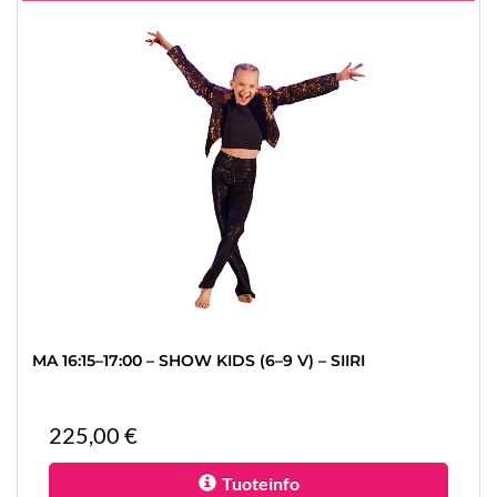
MA 16:15–17:00 – SHOW KIDS (6–9 V) – SIIRI
225,00 €
Tuoteinfo