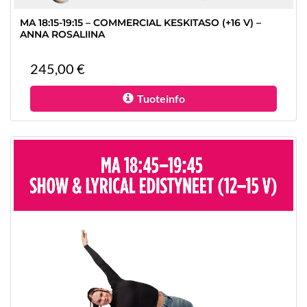
MA 18:15-19:15 – COMMERCIAL KESKITASO (+16 V) –
ANNA ROSALIINA
245,00 €
Tuoteinfo