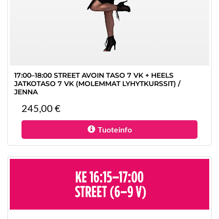
17:00–18:00 STREET AVOIN TASO 7 VK + HEELS
JATKOTASO 7 VK (MOLEMMAT LYHYTKURSSIT) /
JENNA
245,00 €
Tuoteinfo