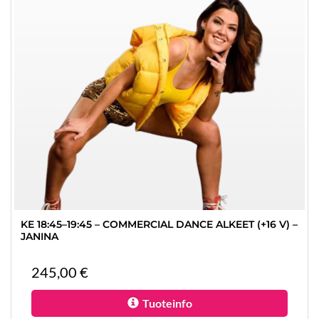
KE 18:45–19:45 – COMMERCIAL DANCE ALKEET (+16 V) –
JANINA
245,00 €
Tuoteinfo