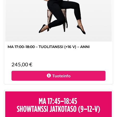
MA 17:00–18:00 – TUOLITANSSI (+16 V) – ANNI
245,00 €
Tuoteinfo