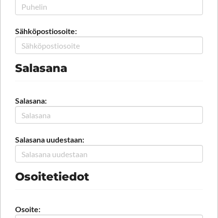
Sähköpostiosoite:
Salasana
Salasana:
Salasana uudestaan:
Osoitetiedot
Osoite: