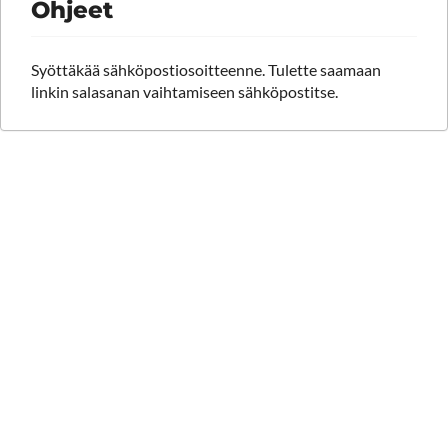
Ohjeet
Syöttäkää sähköpostiosoitteenne. Tulette saamaan
linkin salasanan vaihtamiseen sähköpostitse.