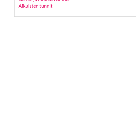
Aikuisten tunnit